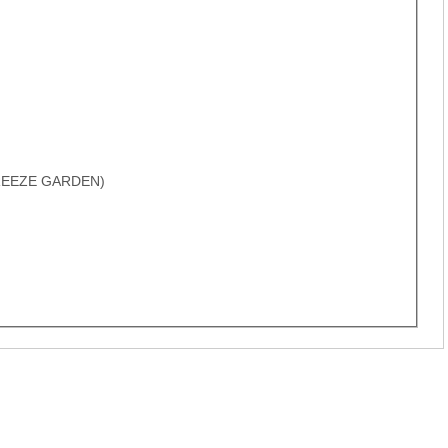
ZE GARDEN)